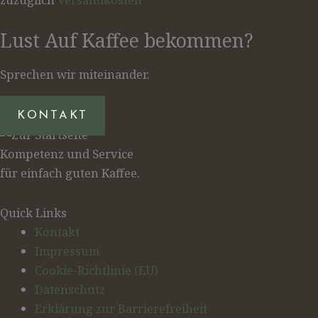
Lust Auf Kaffee bekommen?
Sprechen wir miteinander.
KONTAKT
Kompetenz und Service
für einfach guten Kaffee.
Quick Links
Kontakt
Impressum
Cookie-Richtlinie (EU)
Datenschutz
Erklärung zur Barrierefreiheit