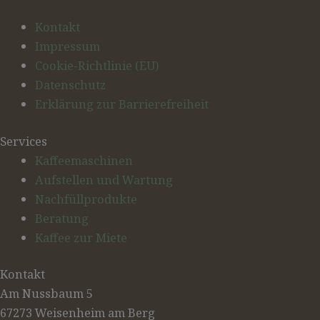
Kontakt
Impressum
Cookie-Richtlinie (EU)
Datenschutz
Erklärung zur Barrierefreiheit
Services
Kaffeemaschinen
Aufstellen und Wartung
Nachfüllprodukte
Beratung
Kaffee zur Miete
Kontakt
Am Nussbaum 5
67273 Weisenheim am Berg