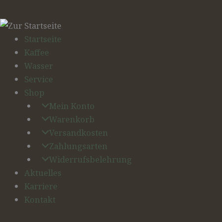
Startseite
Kaffee
Wasser
Service
Shop
Mein Konto
Warenkorb
Versandkosten
Zahlungsarten
Widerrufsbelehrung
Aktuelles
Karriere
Kontakt