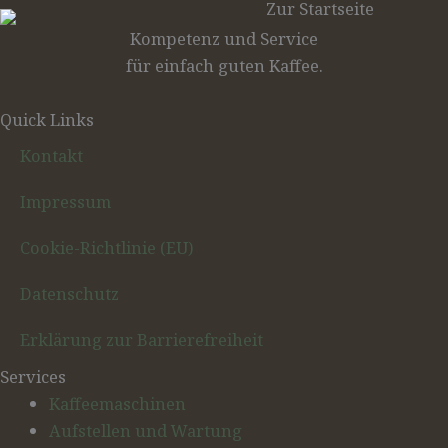
Kompetenz und Service
für einfach guten Kaffee.
Quick Links
Kontakt
Impressum
Cookie-Richtlinie (EU)
Datenschutz
Erklärung zur Barrierefreiheit
Services
Kaffeemaschinen
Aufstellen und Wartung