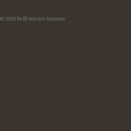
© 2026 Brill Service Systeme