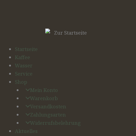
Startseite
Kaffee
Wasser
Service
Shop
Mein Konto
Warenkorb
Versandkosten
Zahlungsarten
Widerrufsbelehrung
Aktuelles