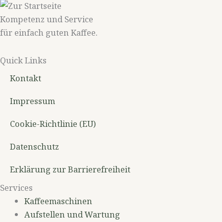
Kompetenz und Service
für einfach guten Kaffee.
Quick Links
Kontakt
Impressum
Cookie-Richtlinie (EU)
Datenschutz
Erklärung zur Barrierefreiheit
Services
Kaffeemaschinen
Aufstellen und Wartung